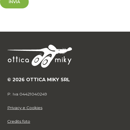
© 2026 OTTICA MIKY SRL
P. Iva 04421040249
Privacy e Cookies
Credits foto