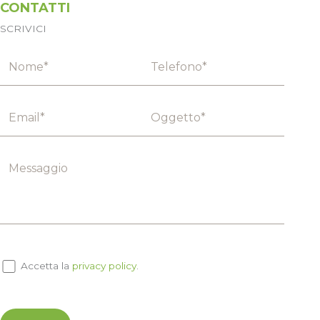
CONTATTI
SCRIVICI
Accetta la
privacy policy
.