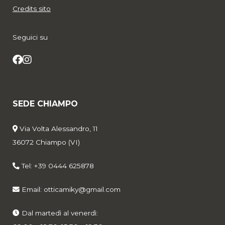
Credits sito
Seguici su
SEDE CHIAMPO
Via Volta Alessandro, 11
36072 Chiampo (VI)
Tel: +39 0444 625878
Email:
otticamiky@gmail.com
Dal martedì al venerdì: